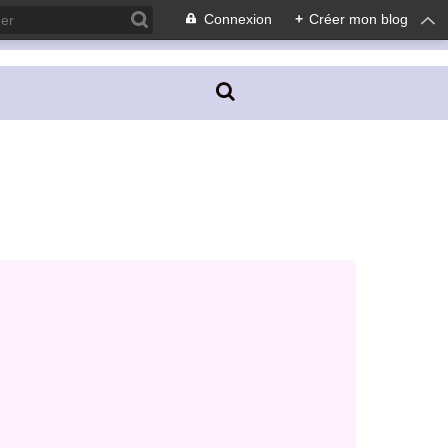
Connexion
+
Créer mon blog