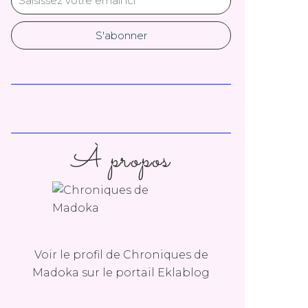
À propos
Voir le profil de
Chroniques de
Madoka
sur le portail Eklablog