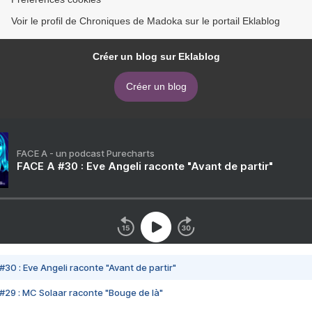
Voir le profil de Chroniques de Madoka sur le portail Eklablog
Créer un blog sur Eklablog
Créer un blog
FACE A - un podcast Purecharts
FACE A #30 : Eve Angeli raconte "Avant de partir"
#30 : Eve Angeli raconte "Avant de partir"
#29 : MC Solaar raconte "Bouge de là"