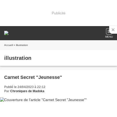
Publicité
MENU
Accueil
» illustration
illustration
Carnet Secret "Jeunesse"
Publié le 24/04/2023 à 22:12
Par
Chroniques de Madoka