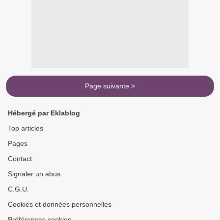
Page suivante >
Hébergé par Eklablog
Top articles
Pages
Contact
Signaler un abus
C.G.U.
Cookies et données personnelles
Préférences cookies