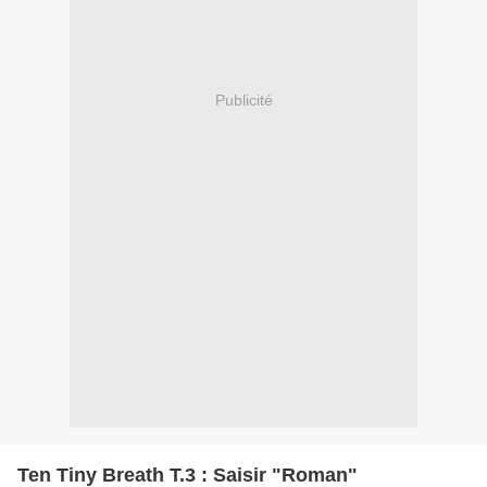
Publicité
Ten Tiny Breath T.3 : Saisir "Roman"