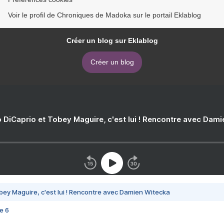
Voir le profil de Chroniques de Madoka sur le portail Eklablog
Créer un blog sur Eklablog
Créer un blog
 DiCaprio et Tobey Maguire, c'est lui ! Rencontre avec Dam
bey Maguire, c'est lui ! Rencontre avec Damien Witecka
e 6