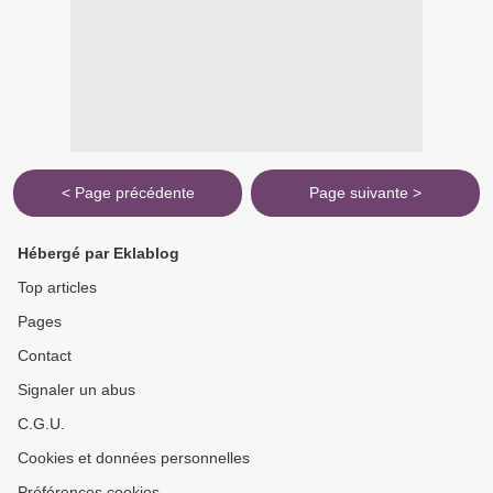
< Page précédente
Page suivante >
Hébergé par Eklablog
Top articles
Pages
Contact
Signaler un abus
C.G.U.
Cookies et données personnelles
Préférences cookies