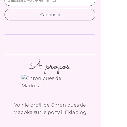
À propos
Voir le profil de
Chroniques de
Madoka
sur le portail Eklablog