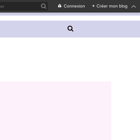
Connexion
+
Créer mon blog