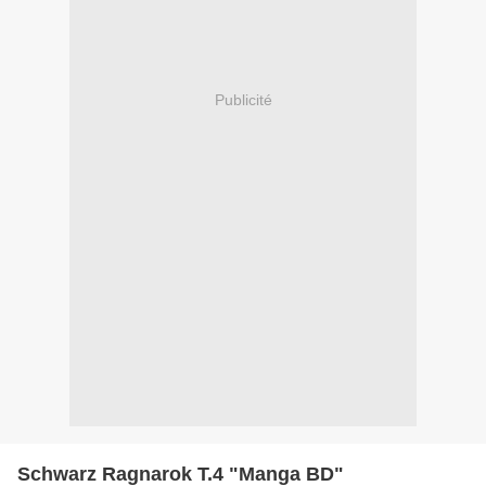
Publicité
Schwarz Ragnarok T.4 "Manga BD"