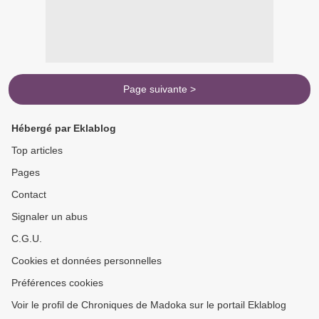
Page suivante >
Hébergé par Eklablog
Top articles
Pages
Contact
Signaler un abus
C.G.U.
Cookies et données personnelles
Préférences cookies
Voir le profil de Chroniques de Madoka sur le portail Eklablog