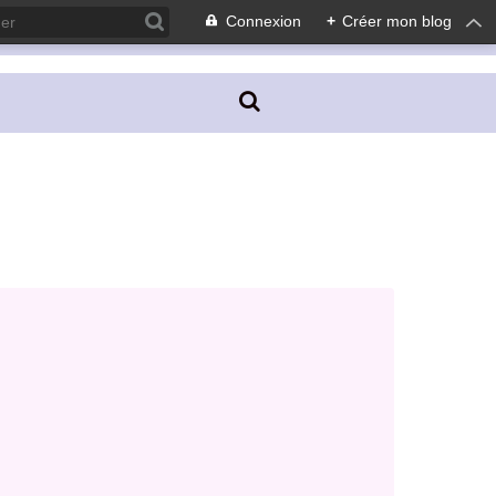
Connexion
+
Créer mon blog