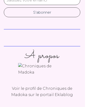
À propos
Voir le profil de
Chroniques de
Madoka
sur le portail Eklablog